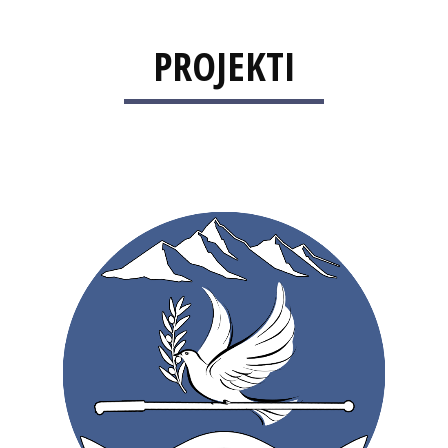
PROJEKTI