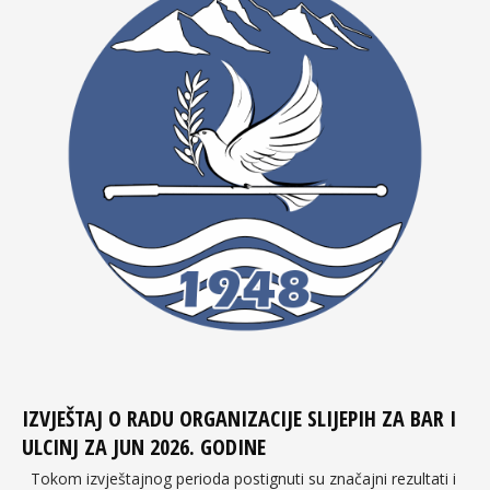
IZVJEŠTAJ O RADU ORGANIZACIJE SLIJEPIH ZA BAR I
ULCINJ ZA JUN 2026. GODINE
Tokom izvještajnog perioda postignuti su značajni rezultati i