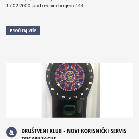
17.02.2000. pod rednim brojem 444.
PROČITAJ VIŠE
DRUŠTVENI KLUB - NOVI KORISNIČKI SERVIS
ORGANIZACIJE