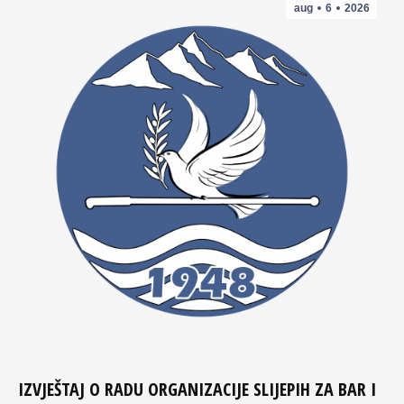
aug
6
2026
IZVJEŠTAJ O RADU ORGANIZACIJE SLIJEPIH ZA BAR I