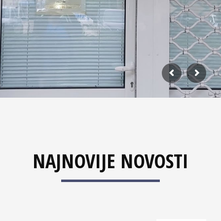
NAJNOVIJE NOVOSTI