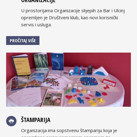
U prostorijama Organizacije slijepih za Bar i Ulcinj
opremljen je Društveni klub, kao novi korisnički
servis i usluga.
PROČITAJ VIŠE
ŠTAMPARIJA
Organizacija ima sopstvenu štampariju koja je