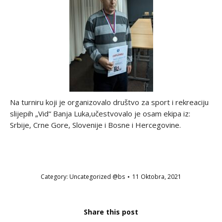
Na turniru koji je organizovalo društvo za sport i rekreaciju
slijepih „Vid“ Banja Luka,učestvovalo je osam ekipa iz:
Srbije, Crne Gore, Slovenije i Bosne i Hercegovine.
Category:
Uncategorized @bs
11 Oktobra, 2021
Share this post