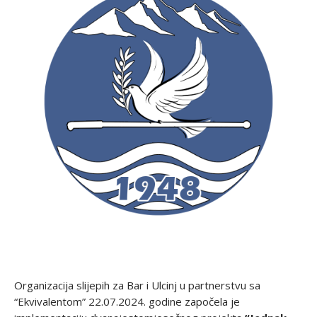
Organizacija slijepih za Bar i Ulcinj u partnerstvu sa
“Ekvivalentom” 22.07.2024. godine započela je