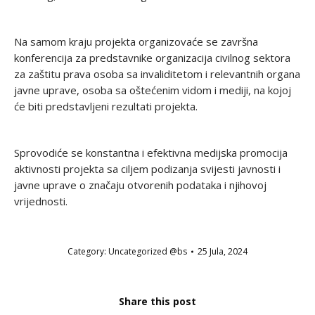
Na samom kraju projekta organizovaće se završna
konferencija za predstavnike organizacija civilnog sektora
za zaštitu prava osoba sa invaliditetom i relevantnih organa
javne uprave, osoba sa oštećenim vidom i mediji, na kojoj
će biti predstavljeni rezultati projekta.
Sprovodiće se konstantna i efektivna medijska promocija
aktivnosti projekta sa ciljem podizanja svijesti javnosti i
javne uprave o značaju otvorenih podataka i njihovoj
vrijednosti.
Category:
Uncategorized @bs
25 Jula, 2024
Share this post