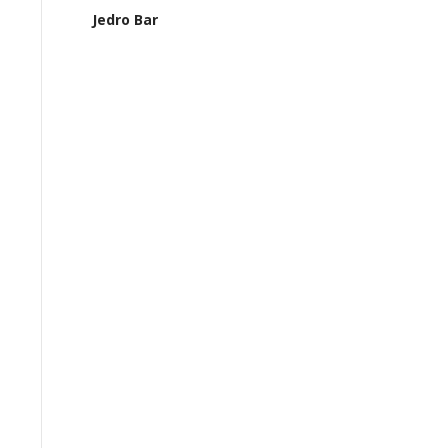
Jedro Bar