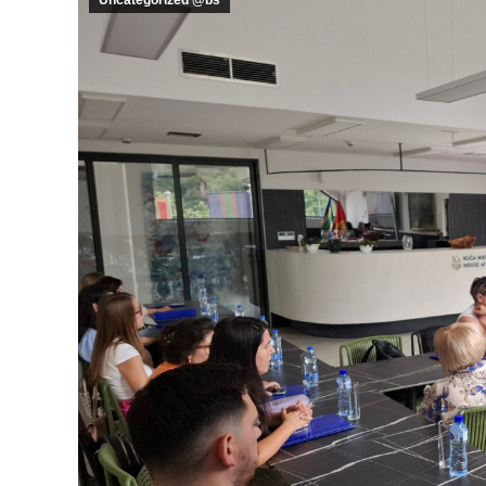
Uncategorized @bs