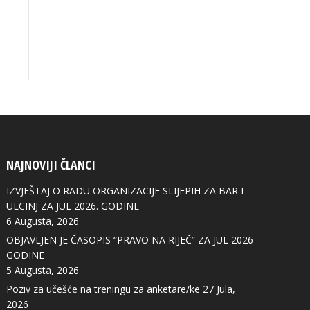
NAJNOVIJI ČLANCI
IZVJEŠTAJ O RADU ORGANIZACIJE SLIJEPIH ZA BAR I
ULCINJ ZA JUL 2026. GODINE
6 Augusta, 2026
OBJAVLJEN JE ČASOPIS “PRAVO NA RIJEČ” ZA JUL 2026
GODINE
5 Augusta, 2026
Poziv za učešće na treningu za anketare/ke
27 Jula,
2026