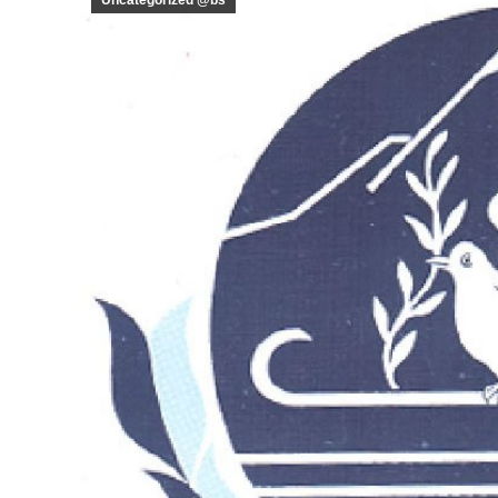
Uncategorized @bs