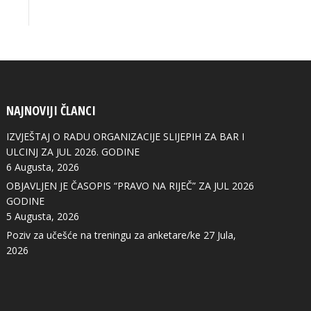
NAJNOVIJI ČLANCI
IZVJEŠTAJ O RADU ORGANIZACIJE SLIJEPIH ZA BAR I
ULCINJ ZA JUL 2026. GODINE
6 Augusta, 2026
OBJAVLJEN JE ČASOPIS “PRAVO NA RIJEČ” ZA JUL 2026
GODINE
5 Augusta, 2026
Poziv za učešće na treningu za anketare/ke
27 Jula,
2026