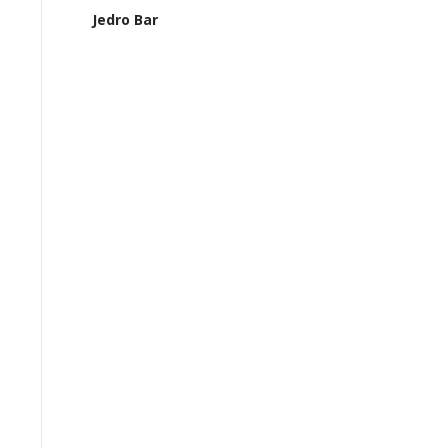
Jedro Bar