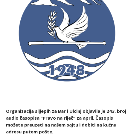
Organizacija slijepih za Bar i Ulcinj objavila je 243
. broj
audio časopisa “Pravo na riječ” za april. Časopis
možete preuzeti na našem sajtu i dobiti na kućnu
adresu putem pošte.