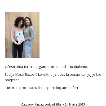
Učesnicima turnira organizator je dodijelio diplome.
Sudija Maša Božović korektno je obavila posao koji joj je bio
povjeren.
Turnir je protekao u fer i sportskoj atmosferi.
Category:
Uncategorized @bs
24 Marta, 2025