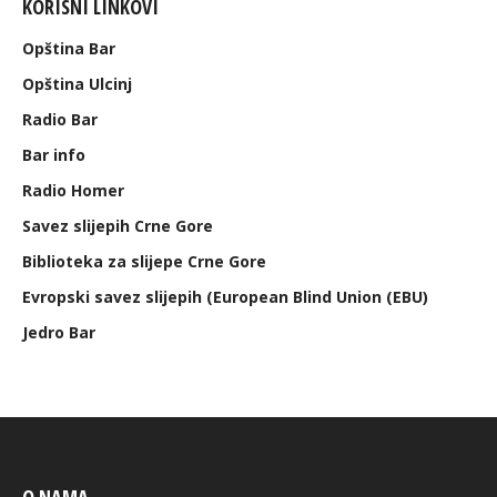
KORISNI LINKOVI
Opština Bar
Opština Ulcinj
Radio Bar
Bar info
Radio Homer
Savez slijepih Crne Gore
Biblioteka za slijepe Crne Gore
Evropski savez slijepih (European Blind Union (EBU)
Jedro Bar