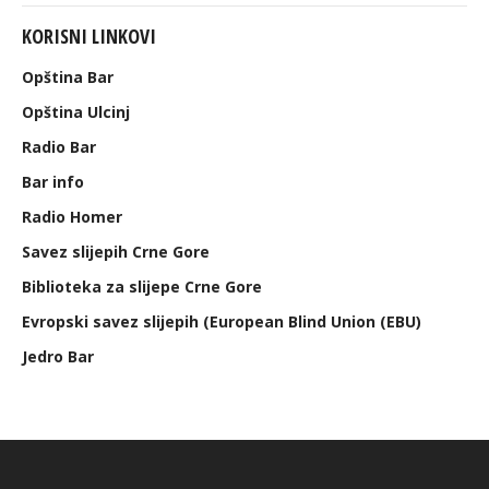
KORISNI LINKOVI
Opština Bar
Opština Ulcinj
Radio Bar
Bar info
Radio Homer
Savez slijepih Crne Gore
Biblioteka za slijepe Crne Gore
Evropski savez slijepih (European Blind Union (EBU)
Jedro Bar