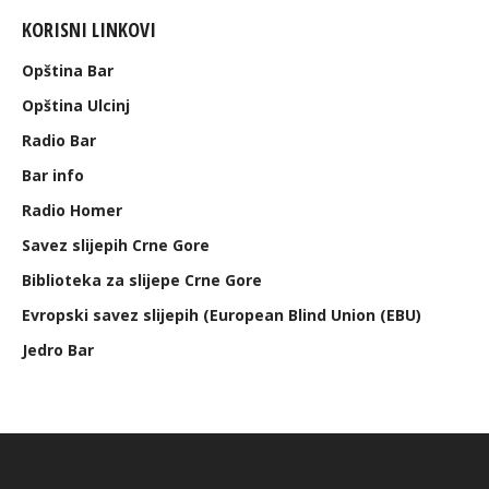
KORISNI LINKOVI
Opština Bar
Opština Ulcinj
Radio Bar
Bar info
Radio Homer
Savez slijepih Crne Gore
Biblioteka za slijepe Crne Gore
Evropski savez slijepih (European Blind Union (EBU)
Jedro Bar