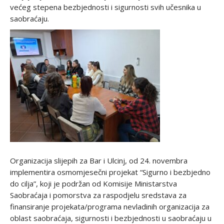
većeg stepena bezbjednosti i sigurnosti svih učesnika u
saobraćaju.
Organizacija slijepih za Bar i Ulcinj, od 24. novembra
implementira osmomjesečni projekat “Sigurno i bezbjedno
do cilja”, koji je podržan od Komisije Ministarstva
Saobraćaja i pomorstva za raspodjelu sredstava za
finansiranje projekata/programa nevladinih organizacija za
oblast saobraćaja, sigurnosti i bezbjednosti u saobraćaju u