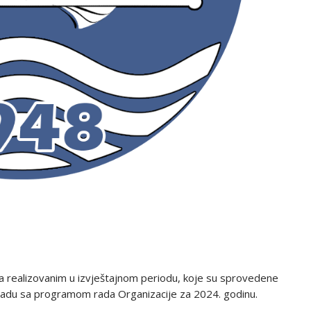
a realizovanim u izvještajnom periodu, koje su sprovedene
skladu sa programom rada Organizacije za 2024. godinu.