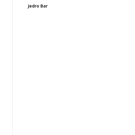
Jedro Bar