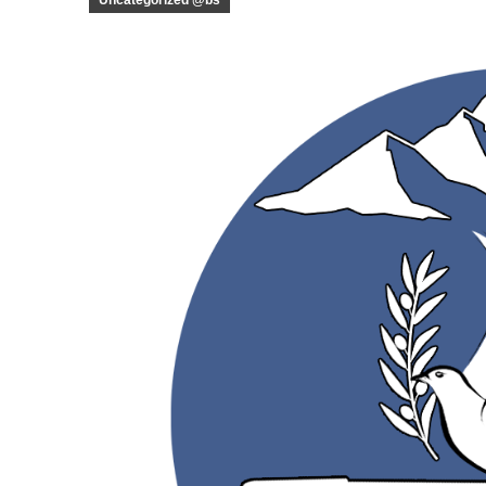
Uncategorized @bs