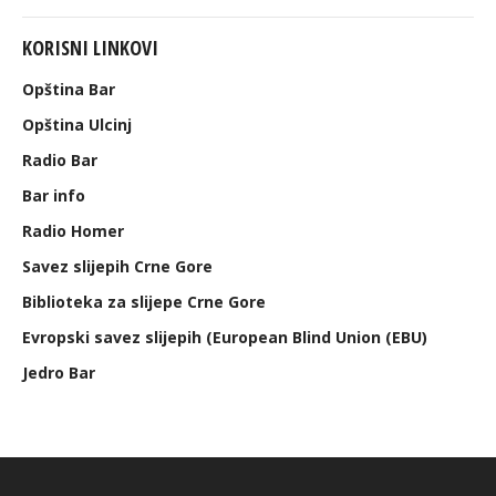
KORISNI LINKOVI
Opština Bar
Opština Ulcinj
Radio Bar
Bar info
Radio Homer
Savez slijepih Crne Gore
Biblioteka za slijepe Crne Gore
Evropski savez slijepih (European Blind Union (EBU)
Jedro Bar