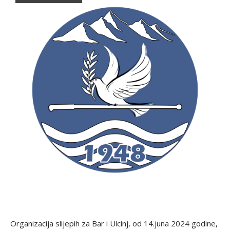
Organizacija slijepih za Bar i Ulcinj, od 14.juna 2024 godine,