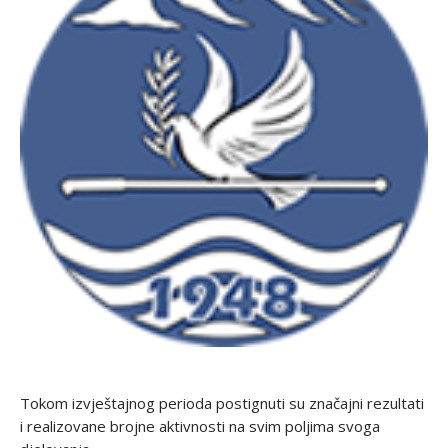
Tokom izvještajnog perioda postignuti su značajni rezultati
i realizovane brojne aktivnosti na svim poljima svoga