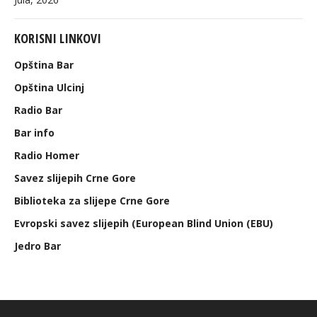
KORISNI LINKOVI
Opština Bar
Opština Ulcinj
Radio Bar
Bar info
Radio Homer
Savez slijepih Crne Gore
Biblioteka za slijepe Crne Gore
Evropski savez slijepih (European Blind Union (EBU)
Jedro Bar