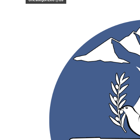
Uncategorized @bs