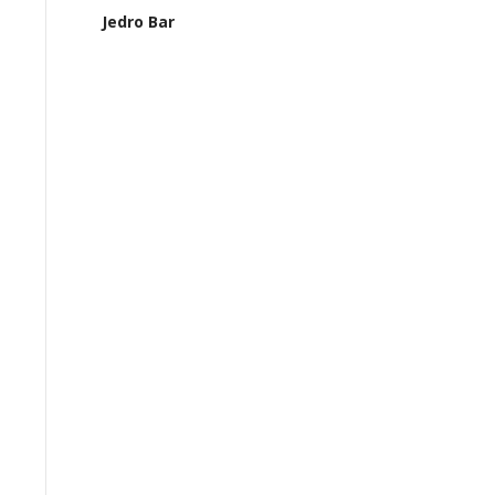
Jedro Bar