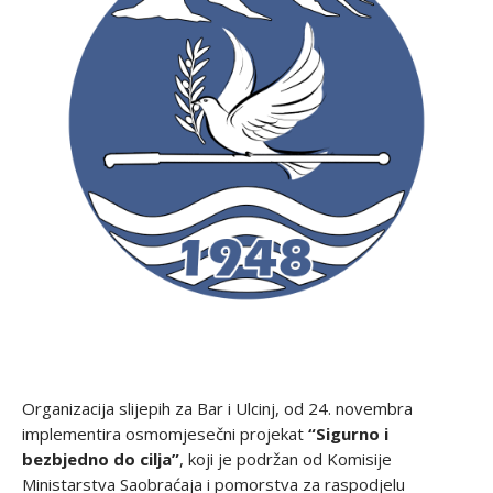
Organizacija slijepih za Bar i Ulcinj, od 24. novembra
implementira osmomjesečni projekat
“Sigurno i
bezbjedno do cilja”
, koji je podržan od Komisije
Ministarstva Saobraćaja i pomorstva za raspodjelu