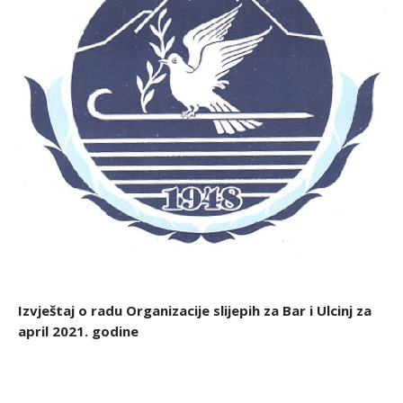
Izvještaj o radu Organizacije slijepih za Bar i Ulcinj za
april 2021. godine