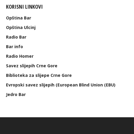
KORISNI LINKOVI
Opština Bar
Opština Ulcinj
Radio Bar
Bar info
Radio Homer
Savez slijepih Crne Gore
Biblioteka za slijepe Crne Gore
Evropski savez slijepih (European Blind Union (EBU)
Jedro Bar