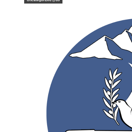
Uncategorized @bs