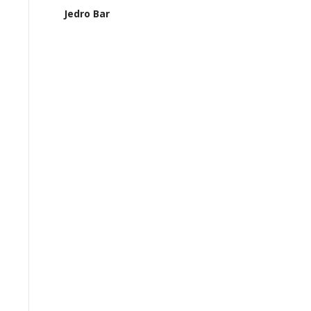
Jedro Bar