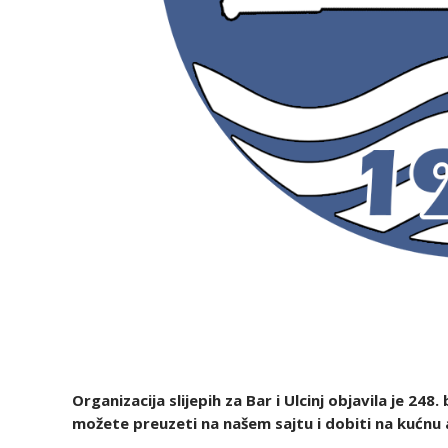
Organizacija slijepih za Bar i Ulcinj objavila je 248
.
možete preuzeti na našem sajtu i dobiti na kućnu