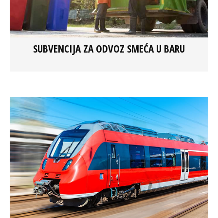
SUBVENCIJA ZA ODVOZ SMEĆA U BARU