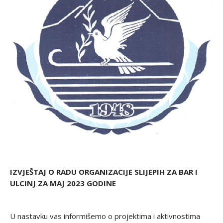
IZVJEŠTAJ O RADU ORGANIZACIJE SLIJEPIH ZA BAR I
ULCINJ ZA MAJ 2023 GODINE
U nastavku vas informišemo o projektima i aktivnostima