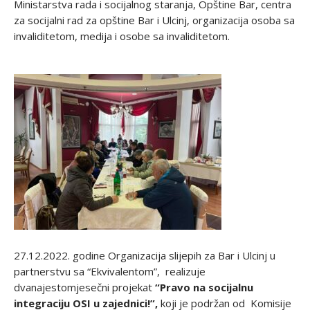
Ministarstva rada i socijalnog staranja, Opštine Bar, centra
za socijalni rad za opštine Bar i Ulcinj, organizacija osoba sa
invaliditetom, medija i osobe sa invaliditetom.
27.12.2022. godine Organizacija slijepih za Bar i Ulcinj u
partnerstvu sa “Ekvivalentom”, realizuje
dvanajestomjesečni projekat
“Pravo na socijalnu
integraciju OSI u zajednici!”,
koji je podržan od Komisije