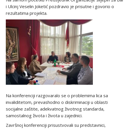
i Ulcinj Veselin Joketić pozdravio je prisutne i govorio o
rezultatima projekta.
Na konferenciji razgovaralo se o problemima lica sa
invaliditetom, prevashodno o diskriminaciji u oblasti
socijalne zaštite, adekvatnog životnog standarda,
samostalnog života i života u zajednici.
Završnoj konferenciji prisustvovali su predstavnici,