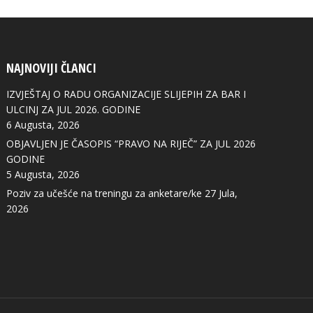
NAJNOVIJI ČLANCI
IZVJEŠTAJ O RADU ORGANIZACIJE SLIJEPIH ZA BAR I
ULCINJ ZA JUL 2026. GODINE
6 Augusta, 2026
OBJAVLJEN JE ČASOPIS “PRAVO NA RIJEČ” ZA JUL 2026
GODINE
5 Augusta, 2026
Poziv za učešće na treningu za anketare/ke
27 Jula,
2026