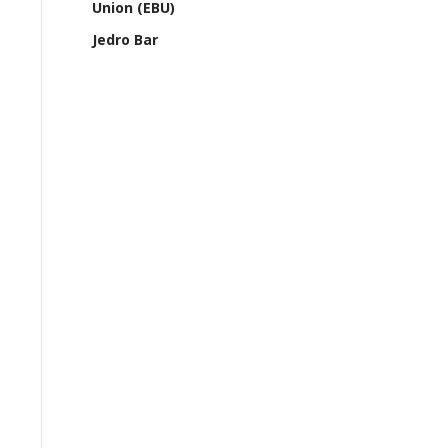
Union (EBU)
Jedro Bar