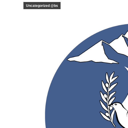
Uncategorized @bs