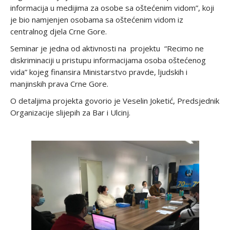
informacija u medijima za osobe sa oštećenim vidom”, koji
je bio namjenjen osobama sa oštećenim vidom iz
centralnog djela Crne Gore.
Seminar je jedna od aktivnosti na projektu “Recimo ne
diskriminaciji u pristupu informacijama osoba oštećenog
vida” kojeg finansira Ministarstvo pravde, ljudskih i
manjinskih prava Crne Gore.
O detaljima projekta govorio je Veselin Joketić, Predsjednik
Organizacije slijepih za Bar i Ulcinj.