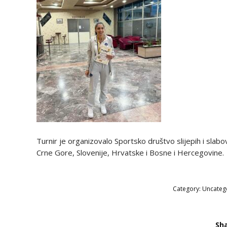
Turnir je organizovalo Sportsko društvo slijepih i slabo
Crne Gore, Slovenije, Hrvatske i Bosne i Hercegovine.
Category:
Uncateg
Sha