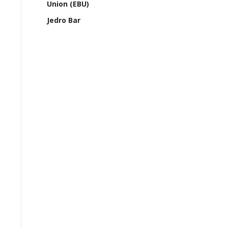
Union (EBU)
Jedro Bar