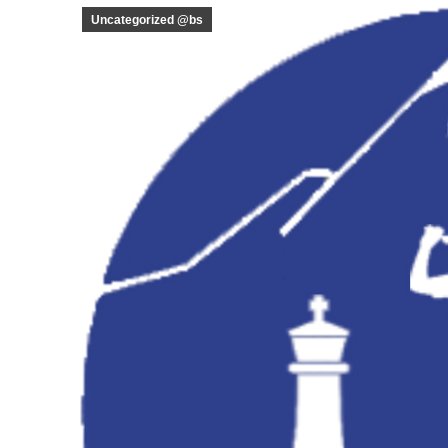
Uncategorized @bs