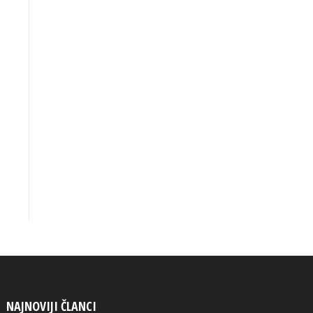
NAJNOVIJI ČLANCI