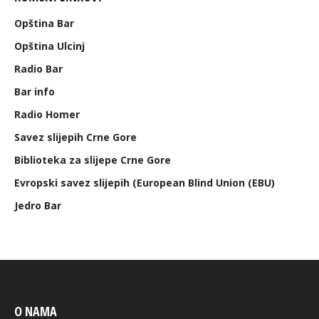
Opština Bar
Opština Ulcinj
Radio Bar
Bar info
Radio Homer
Savez slijepih Crne Gore
Biblioteka za slijepe Crne Gore
Evropski savez slijepih (European Blind Union (EBU)
Jedro Bar
O NAMA