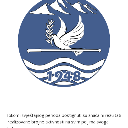
Tokom izvještajnog perioda postignuti su značajni rezultati
i realizovane brojne aktivnosti na svim poljima svoga