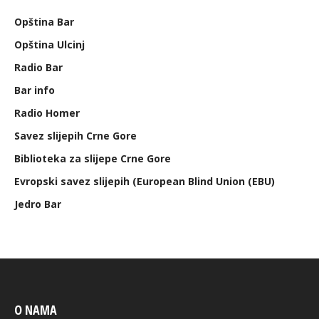
Opština Bar
Opština Ulcinj
Radio Bar
Bar info
Radio Homer
Savez slijepih Crne Gore
Biblioteka za slijepe Crne Gore
Evropski savez slijepih (European Blind Union (EBU)
Jedro Bar
O NAMA