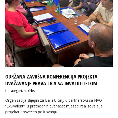
ODRŽANA ZAVRŠNA KONFERENCIJA PROJEKTA:
UVAŽAVANJE PRAVA LICA SA INVALIDITETOM
Uncategorized @bs
Organizacija slijepih za Bar i Ulcinj, u partnerstvu sa NVO
“Ekvivalent”, u prethodnih dvanaest mjeseci realizovala je
projekat posvećen poštovanju…