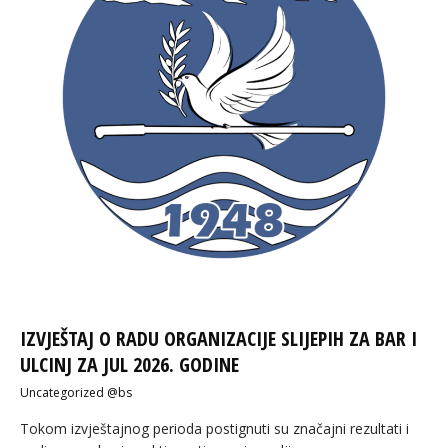
IZVJEŠTAJ O RADU ORGANIZACIJE SLIJEPIH ZA BAR I
ULCINJ ZA JUL 2026. GODINE
Uncategorized @bs
Tokom izvještajnog perioda postignuti su značajni rezultati i