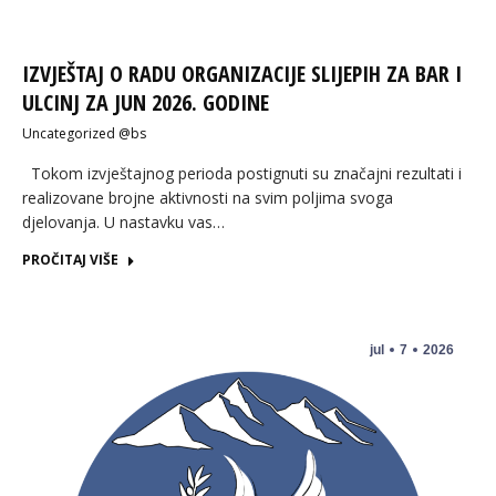
IZVJEŠTAJ O RADU ORGANIZACIJE SLIJEPIH ZA BAR I
ULCINJ ZA JUN 2026. GODINE
Uncategorized @bs
Tokom izvještajnog perioda postignuti su značajni rezultati i
realizovane brojne aktivnosti na svim poljima svoga
djelovanja. U nastavku vas…
PROČITAJ VIŠE
jul
7
2026