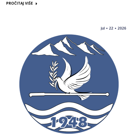
PROČITAJ VIŠE
jul
22
2026