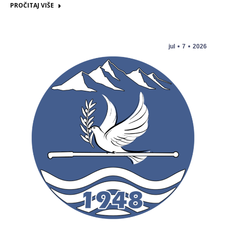
PROČITAJ VIŠE
jul
7
2026