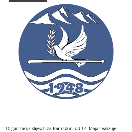
Organizacija slijepih za Bar i Ulcinj od 14. Maja realizuje