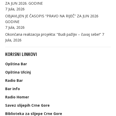
ZA JUN 2026. GODINE
7 Jula, 2026
OBJAVLJEN JE ČASOPIS “PRAVO NA RIJEČ” ZA JUN 2026
GODINE
7 Jula, 2026
Okončana realizacija projekta: “Budi pažljiv – čuvaj sebe!”
7
Jula, 2026
KORISNI LINKOVI
Opština Bar
Opština Ulcinj
Radio Bar
Bar info
Radio Homer
Savez slijepih Crne Gore
Biblioteka za slijepe Crne Gore