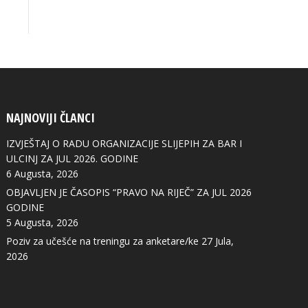
NAJNOVIJI ČLANCI
IZVJEŠTAJ O RADU ORGANIZACIJE SLIJEPIH ZA BAR I
ULCINJ ZA JUL 2026. GODINE
6 Augusta, 2026
OBJAVLJEN JE ČASOPIS “PRAVO NA RIJEČ” ZA JUL 2026
GODINE
5 Augusta, 2026
Poziv za učešće na treningu za anketare/ke
27 Jula,
2026