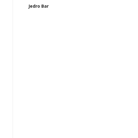
Jedro Bar