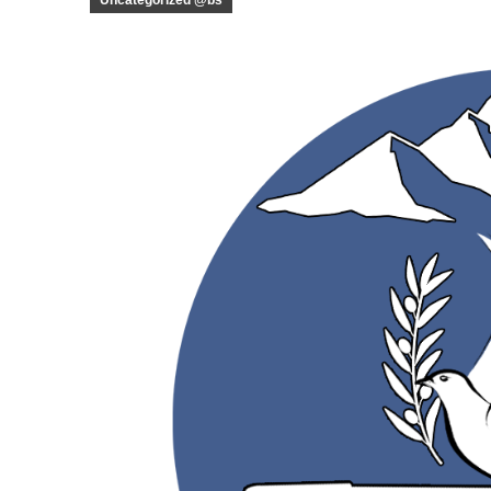
Uncategorized @bs