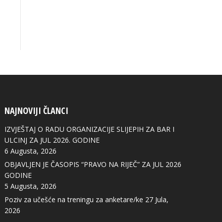
NAJNOVIJI ČLANCI
IZVJEŠTAJ O RADU ORGANIZACIJE SLIJEPIH ZA BAR I
ULCINJ ZA JUL 2026. GODINE
6 Augusta, 2026
OBJAVLJEN JE ČASOPIS “PRAVO NA RIJEČ” ZA JUL 2026
GODINE
5 Augusta, 2026
Poziv za učešće na treningu za anketare/ke
27 Jula,
2026