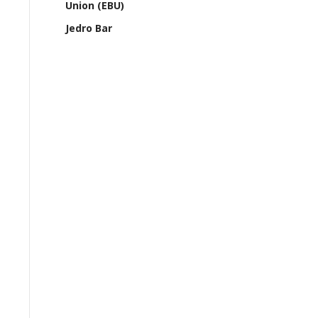
Union (EBU)
Jedro Bar