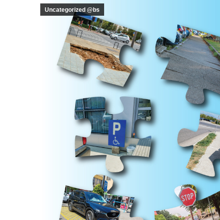
Uncategorized @bs