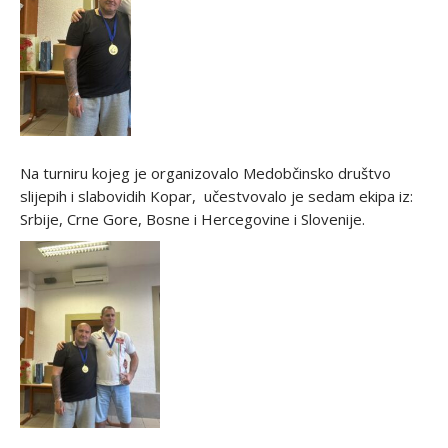
Na turniru kojeg je organizovalo Medobčinsko društvo
slijepih i slabovidih Kopar, učestvovalo je sedam ekipa iz:
Srbije, Crne Gore, Bosne i Hercegovine i Slovenije.