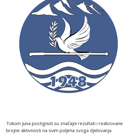
Tokom juna postignuti su značajni rezultati i realizovane
brojne aktivnosti na svim poljima svoga djelovanja.