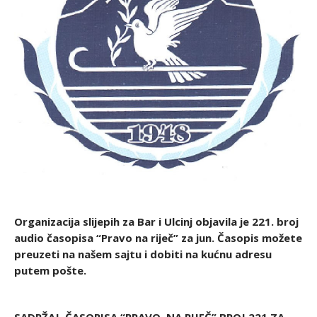
Organizacija slijepih za Bar i Ulcinj objavila je 221. broj
audio časopisa “Pravo na riječ” za jun. Časopis možete
preuzeti na našem sajtu i dobiti na kućnu adresu
putem pošte.