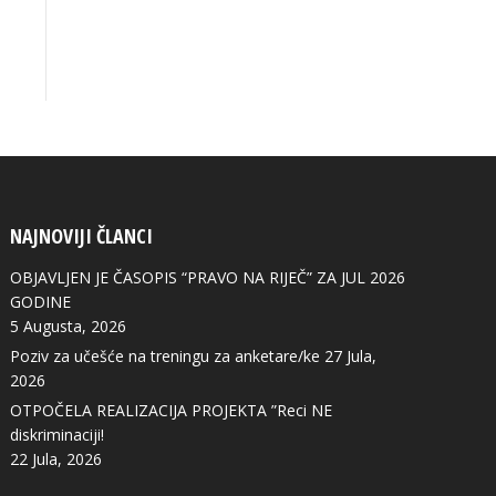
NAJNOVIJI ČLANCI
OBJAVLJEN JE ČASOPIS “PRAVO NA RIJEČ” ZA JUL 2026
GODINE
5 Augusta, 2026
Poziv za učešće na treningu za anketare/ke
27 Jula,
2026
OTPOČELA REALIZACIJA PROJEKTA ”Reci NE
diskriminaciji!
22 Jula, 2026