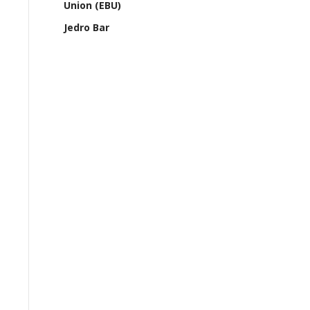
Union (EBU)
Jedro Bar