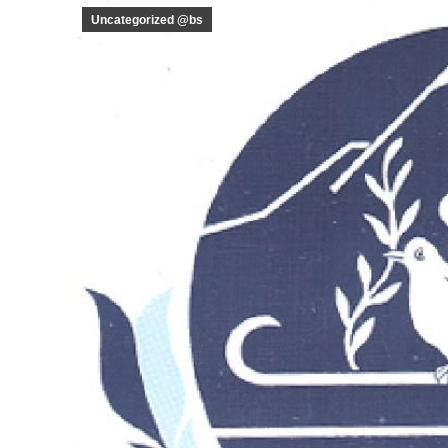
Uncategorized @bs