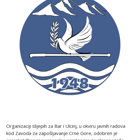
Organizaciji slijepih za Bar i Ulcinj, u okviru javnih radova
kod Zavoda za zapošljavanje Crne Gore, odobren je