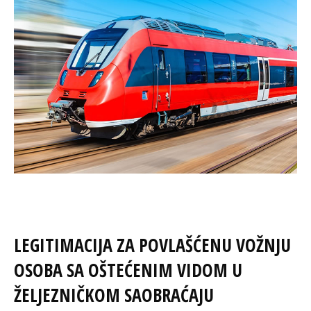
LEGITIMACIJA ZA POVLAŠĆENU VOŽNJU
OSOBA SA OŠTEĆENIM VIDOM U
ŽELJEZNIČKOM SAOBRAĆAJU