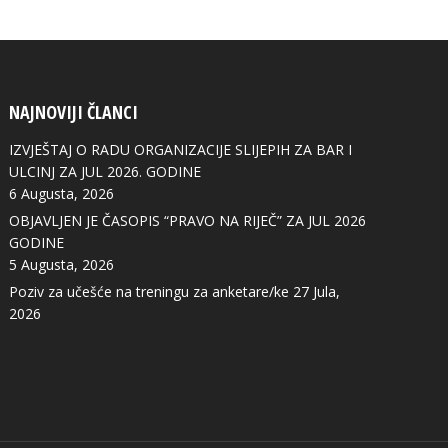
NAJNOVIJI ČLANCI
IZVJEŠTAJ O RADU ORGANIZACIJE SLIJEPIH ZA BAR I
ULCINJ ZA JUL 2026. GODINE
6 Augusta, 2026
OBJAVLJEN JE ČASOPIS “PRAVO NA RIJEČ” ZA JUL 2026
GODINE
5 Augusta, 2026
Poziv za učešće na treningu za anketare/ke
27 Jula,
2026