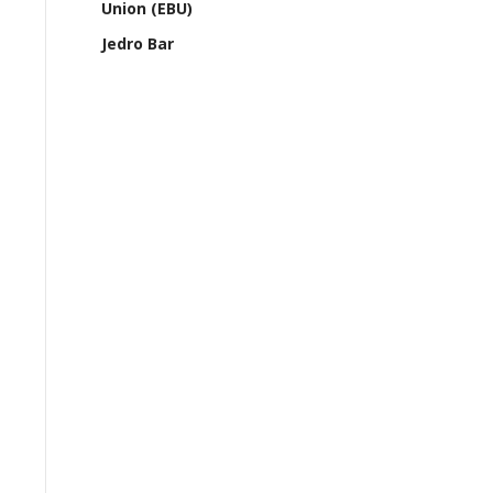
Union (EBU)
Jedro Bar