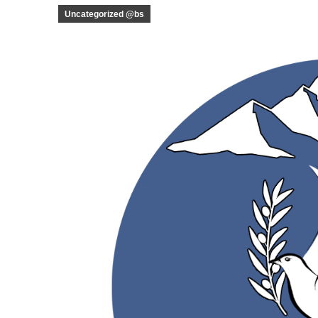
Uncategorized @bs