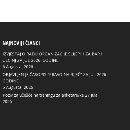
NAJNOVIJI ČLANCI
IZVJEŠTAJ O RADU ORGANIZACIJE SLIJEPIH ZA BAR I
ULCINJ ZA JUL 2026. GODINE
6 Augusta, 2026
OBJAVLJEN JE ČASOPIS “PRAVO NA RIJEČ” ZA JUL 2026
GODINE
5 Augusta, 2026
Poziv za učešće na treningu za anketare/ke
27 Jula,
2026