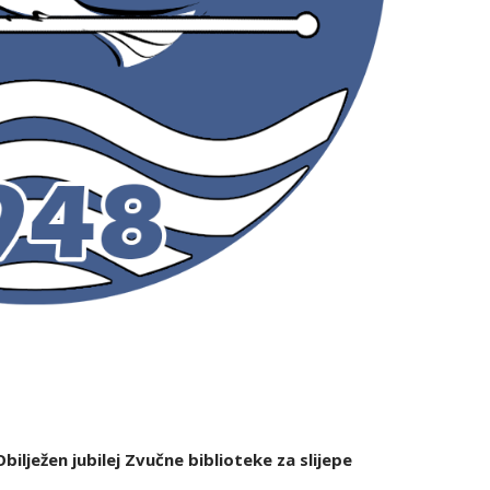
ilježen jubilej Zvučne biblioteke za slijepe