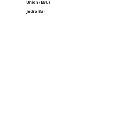
Union (EBU)
Jedro Bar