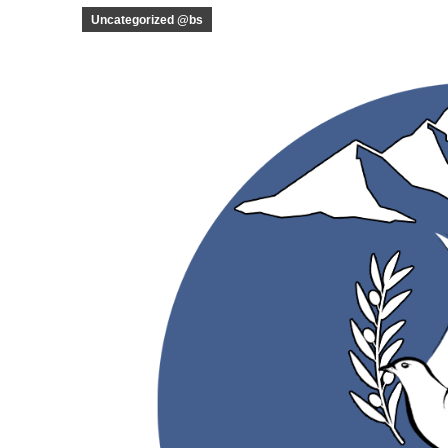
Uncategorized @bs