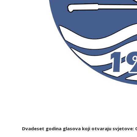
Dvadeset godina glasova koji otvaraju svjetove: Ob