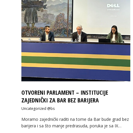
OTVORENI PARLAMENT – INSTITUCIJE
ZAJEDNIČKI ZA BAR BEZ BARIJERA
Uncategorized @bs
Moramo zajednički raditi na tome da Bar bude grad bez
barijera i sa što manje predrasuda, poruka je sa IX…