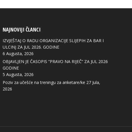
NAJNOVIJI ČLANCI
IZVJEŠTAJ O RADU ORGANIZACIJE SLIJEPIH ZA BAR I
ULCINJ ZA JUL 2026. GODINE
6 Augusta, 2026
OBJAVLJEN JE ČASOPIS “PRAVO NA RIJEČ” ZA JUL 2026
GODINE
5 Augusta, 2026
Poziv za učešće na treningu za anketare/ke
27 Jula,
2026