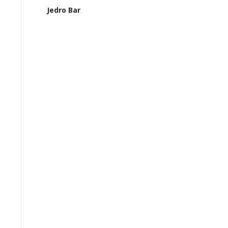
Jedro Bar