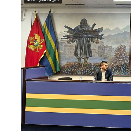
Uncategorized @bs