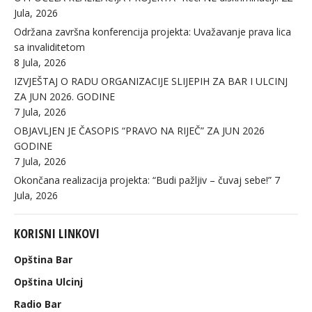
Jula, 2026
Održana završna konferencija projekta: Uvažavanje prava lica
sa invaliditetom
8 Jula, 2026
IZVJEŠTAJ O RADU ORGANIZACIJE SLIJEPIH ZA BAR I ULCINJ
ZA JUN 2026. GODINE
7 Jula, 2026
OBJAVLJEN JE ČASOPIS “PRAVO NA RIJEČ” ZA JUN 2026
GODINE
7 Jula, 2026
Okončana realizacija projekta: “Budi pažljiv – čuvaj sebe!”
7
Jula, 2026
KORISNI LINKOVI
Opština Bar
Opština Ulcinj
Radio Bar