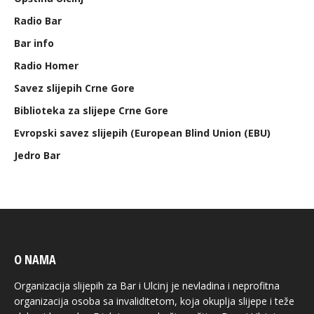
Radio Bar
Bar info
Radio Homer
Savez slijepih Crne Gore
Biblioteka za slijepe Crne Gore
Evropski savez slijepih (European Blind Union (EBU)
Jedro Bar
O NAMA
Organizacija slijepih za Bar i Ulcinj je nevladina i neprofitna
organizacija osoba sa invaliditetom, koja okuplja slijepe i teže