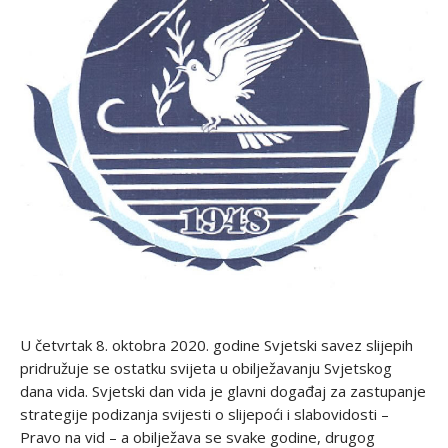
U četvrtak 8. oktobra 2020. godine Svjetski savez slijepih
pridružuje se ostatku svijeta u obilježavanju Svjetskog
dana vida. Svjetski dan vida je glavni događaj za zastupanje
strategije podizanja svijesti o slijepoći i slabovidosti –
Pravo na vid – a obilježava se svake godine, drugog