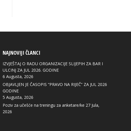
NAJNOVIJI ČLANCI
IZVJEŠTAJ O RADU ORGANIZACIJE SLIJEPIH ZA BAR I
ULCINJ ZA JUL 2026. GODINE
6 Augusta, 2026
OBJAVLJEN JE ČASOPIS “PRAVO NA RIJEČ” ZA JUL 2026
GODINE
5 Augusta, 2026
Poziv za učešće na treningu za anketare/ke
27 Jula,
2026