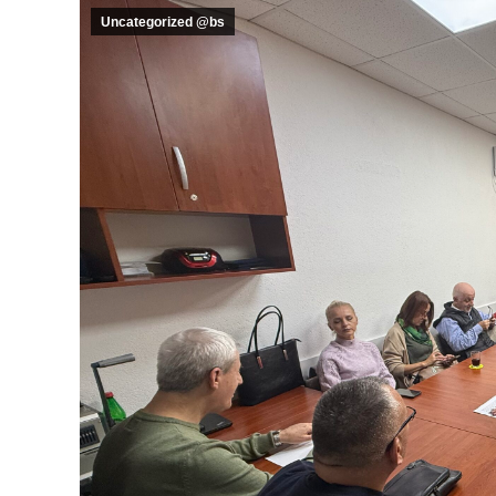
Uncategorized @bs