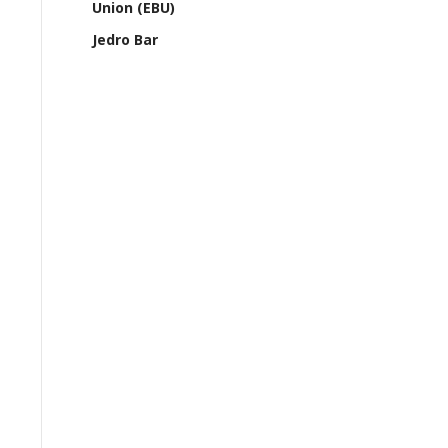
Union (EBU)
Jedro Bar