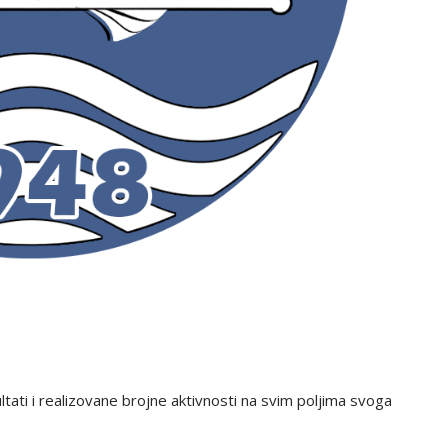
tati i realizovane brojne aktivnosti na svim poljima svoga