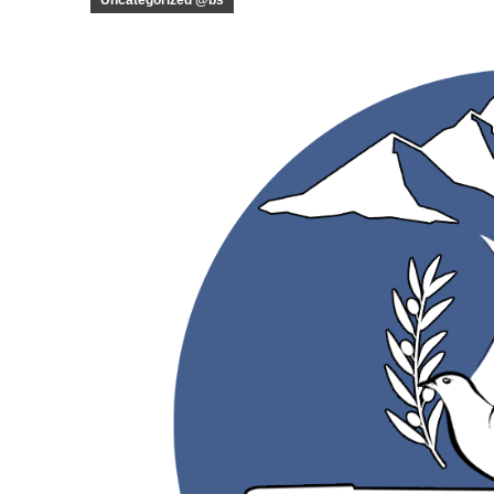
Uncategorized @bs