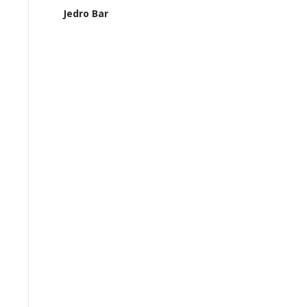
Jedro Bar