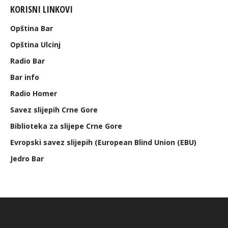
KORISNI LINKOVI
Opština Bar
Opština Ulcinj
Radio Bar
Bar info
Radio Homer
Savez slijepih Crne Gore
Biblioteka za slijepe Crne Gore
Evropski savez slijepih (European Blind Union (EBU)
Jedro Bar