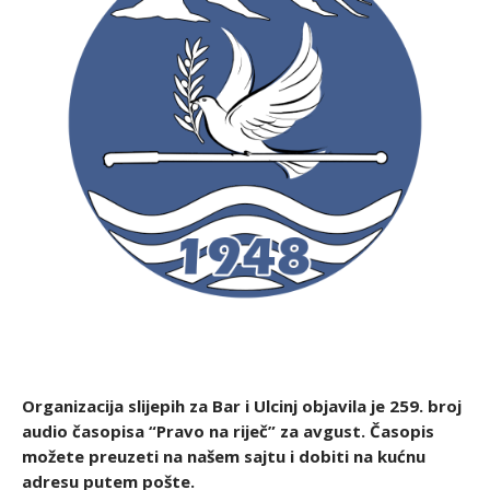
Organizacija slijepih za Bar i Ulcinj objavila je 259
. broj
audio časopisa “Pravo na riječ” za avgust. Časopis
možete preuzeti na našem sajtu i dobiti na kućnu
adresu putem pošte.