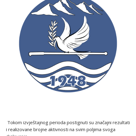
Tokom izvještajnog perioda postignuti su značajni rezultati
i realizovane brojne aktivnosti na svim poljima svoga