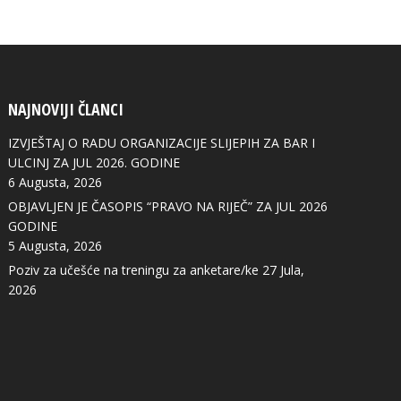
NAJNOVIJI ČLANCI
IZVJEŠTAJ O RADU ORGANIZACIJE SLIJEPIH ZA BAR I
ULCINJ ZA JUL 2026. GODINE
6 Augusta, 2026
OBJAVLJEN JE ČASOPIS “PRAVO NA RIJEČ” ZA JUL 2026
GODINE
5 Augusta, 2026
Poziv za učešće na treningu za anketare/ke
27 Jula,
2026